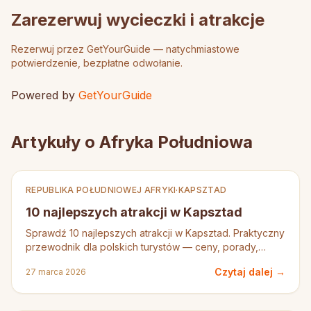
Zarezerwuj wycieczki i atrakcje
Rezerwuj przez GetYourGuide — natychmiastowe
potwierdzenie, bezpłatne odwołanie.
Powered by
GetYourGuide
Artykuły o Afryka Południowa
REPUBLIKA POŁUDNIOWEJ AFRYKI
·
KAPSZTAD
10 najlepszych atrakcji w Kapsztad
Sprawdź 10 najlepszych atrakcji w Kapsztad. Praktyczny
przewodnik dla polskich turystów — ceny, porady,
rezerwacje.
Czytaj dalej →
27 marca 2026